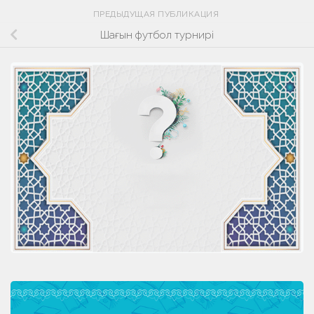
ПРЕДЫДУЩАЯ ПУБЛИКАЦИЯ
Шағын футбол турнирі